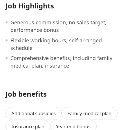
Job Highlights
Generous commission, no sales target,
performance bonus
Flexible working hours, self-arranged
schedule
Comprehensive benefits, including family
medical plan, insurance
Job benefits
Additional subsidies
Family medical plan
Insurance plan
Year-end bonus