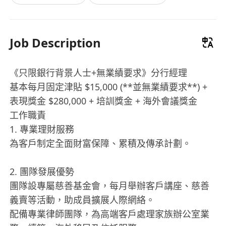
Job Description
《只限銀行背景人士+無業績要求》分行經理
基本每月固定津貼 $15,000 (**並無業績要求**) +
表現獎金 $280,000 + 培訓獎金 + 海外會議獎金
工作職責
1. 專業理財服務
為客戶制定全面財富保障、累積及傳承計劃。
2. 團隊發展優勢
團隊設專屬慈善基金會，每月舉辦客戶講座、慈善
義賣等活動，助成員擴展人際網絡。
配備專業律師團隊，為高端客戶處理家族辦公室業