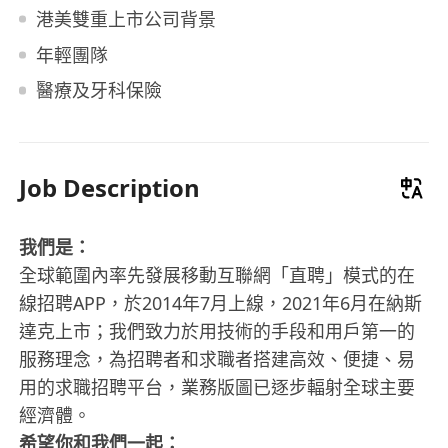
港美雙重上市公司背景
年輕團隊
醫療及牙科保險
Job Description
我們是：
全球範圍內率先發展移動互聯網「直聘」模式的在
線招聘APP，於2014年7月上線，2021年6月在納斯
達克上市；我們致力於用技術的手段和用戶第一的
服務理念，為招聘者和求職者搭建高效、便捷、易
用的求職招聘平台，業務版圖已逐步輻射全球主要
經濟體。
希望你和我們一起：