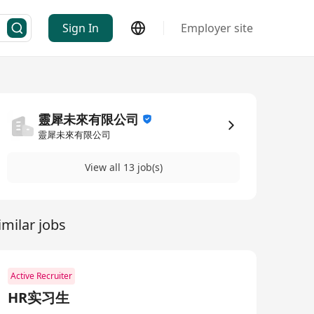
Sign In
Employer site
靈犀未來有限公司
靈犀未來有限公司
View all 13 job(s)
imilar jobs
Active Recruiter
HR实习生