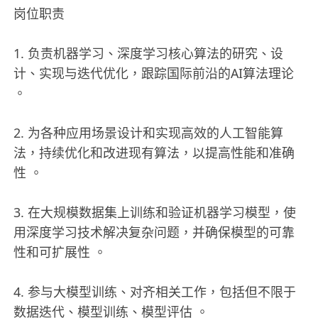
岗位职责
1. 负责机器学习、深度学习核心算法的研究、设
计、实现与迭代优化，跟踪国际前沿的AI算法理论
。
2. 为各种应用场景设计和实现高效的人工智能算
法，持续优化和改进现有算法，以提高性能和准确
性 。
3. 在大规模数据集上训练和验证机器学习模型，使
用深度学习技术解决复杂问题，并确保模型的可靠
性和可扩展性 。
4. 参与大模型训练、对齐相关工作，包括但不限于
数据迭代、模型训练、模型评估 。