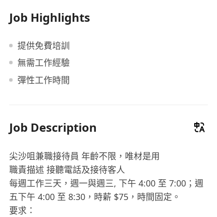
Job Highlights
提供免費培訓
無需工作經驗
彈性工作時間
Job Description
尖沙咀兼職接待員 年齡不限，唯材是用
職責描述 接聽電話及接待客人
每週工作三天，週一與週三, 下午 4:00 至 7:00；週
五下午 4:00 至 8:30，時薪 $75，時間固定。
要求：