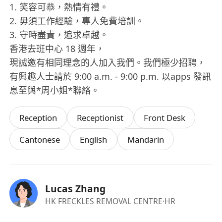
1. 笑容可恭，熱情有禮。
2. 毋須工作經驗，專人免費培訓。
3. 守時盡責，追求卓越。
香港去班中心 18 週年，
現誠邀有相同理念的人加入我們。我們極少招聘，
有興趣人士請於 9:00 a.m. - 9:00 p.m. 以apps 發訊
息至與*周小姐*聯絡。
Reception
Receptionist
Front Desk
Cantonese
English
Mandarin
Lucas Zhang
HK FRECKLES REMOVAL CENTRE
·HR