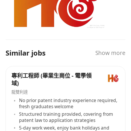
所有合資格人士申請。我們尤其鼓勵應屆畢業生及
符合資格申請香港工作簽證的人士（如IANG、高端
人才通行證計劃等）應聘。我們將為傑出的人才提
供工作簽證擔保。
Similar jobs
Show more
專利工程師 (畢業生崗位 - 電學領
域)
龍雙利達
No prior patent industry experience required,
fresh graduates welcome
Structured training provided, covering from
patent law to application strategies
5-day work week, enjoy bank holidays and