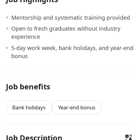
Mentorship and systematic training provided
Open to fresh graduates without industry
experience
5-day work week, bank holidays, and year-end
bonus
Job benefits
Bank holidays
Year-end bonus
Job Description