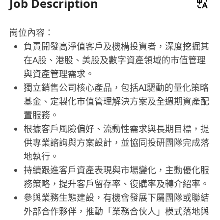
Job Description
崗位內容：
負責開發高淨值客戶及機構投資者，深度挖掘其
在A股、港股、美股及數字資產領域的市值管理
與資產管理需求。
獨立銷售公司核心產品，包括AI驅動的量化策略
基金、定製化市值管理解決方案及全週期資產配
置服務。
根據客戶風險偏好、流動性需求與長期目標，提
供專業諮詢與方案設計，並協同投研團隊完成落
地執行。
持續跟進客戶資產表現與市場變化，主動優化服
務策略，提升客戶留存率、復購率及轉介紹率。
參與業務生態建設，有機會發展下屬團隊或聯結
外部合作夥伴，推動「業務合伙人」模式落地與