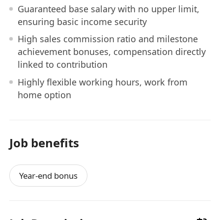
Guaranteed base salary with no upper limit,
ensuring basic income security
High sales commission ratio and milestone
achievement bonuses, compensation directly
linked to contribution
Highly flexible working hours, work from
home option
Job benefits
Year-end bonus