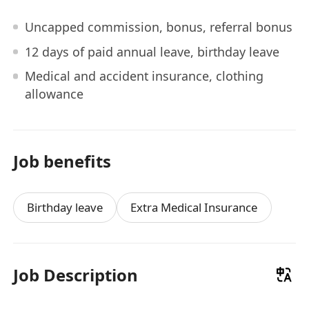
Uncapped commission, bonus, referral bonus
12 days of paid annual leave, birthday leave
Medical and accident insurance, clothing
allowance
Job benefits
Birthday leave
Extra Medical Insurance
Job Description