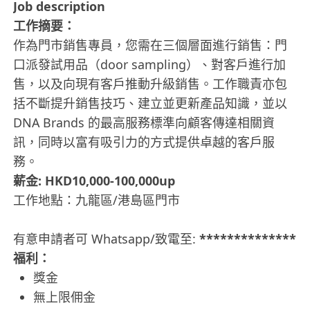
Job description
工作摘要：
作為門市銷售專員，您需在三個層面進行銷售：門
口派發試用品（door sampling）、對客戶進行加
售，以及向現有客戶推動升級銷售。工作職責亦包
括不斷提升銷售技巧、建立並更新產品知識，並以
DNA Brands 的最高服務標準向顧客傳達相關資
訊，同時以富有吸引力的方式提供卓越的客戶服
務。
薪金: HKD10,000-100,000up
工作地點：九龍區/港島區門市
有意申請者可 Whatsapp/致電至:
**************
福利：
獎金
無上限佣金