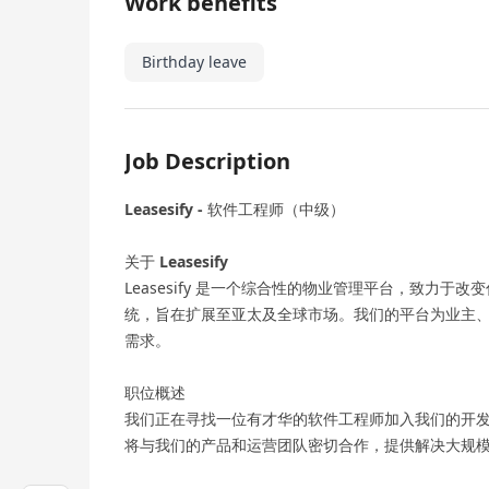
Work benefits
Birthday leave
Job Description
Leasesify -
软件工程师（中级）
关于
Leasesify
Leasesify 是一个综合性的物业管理平台，致力
统，旨在扩展至亚太及全球市场。我们的平台为业主
需求。
职位概述
我们正在寻找一位有才华的软件工程师加入我们的开
将与我们的产品和运营团队密切合作，提供解决大规