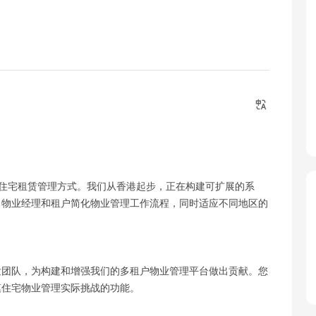
于改变住宅租赁管理方式。我们从香港起步，正在构建可扩展的系
、物业经理和租户简化物业管理工作流程，同时适应不同地区的
发团队，为构建和增强我们的多租户物业管理平台做出贡献。您
模住宅物业管理实际挑战的功能。