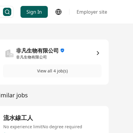
Sign In
Employer site
非凡生物有限公司
非凡生物有限公司
View all 4 job(s)
imilar jobs
流水線工人
No experience limit
No degree required