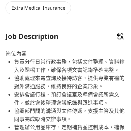
Extra Medical Insurance
Job Description
崗位內容
負責分行日常行政事務，包括文件整理、資料輸
入及歸檔工作，確保各項文書記錄準確完整。
協助處理來電查詢及接待訪客，提供專業有禮的
對外溝通服務，維持良好的企業形象。
安排會議行程、預訂會議室及準備會議所需文
件，並於會後整理會議紀錄與跟進事項。
協調部門間的溝通與文件傳遞，支援主管及其他
同事完成臨時交辦事項。
管理辦公用品庫存，定期補貨並控制成本，確保