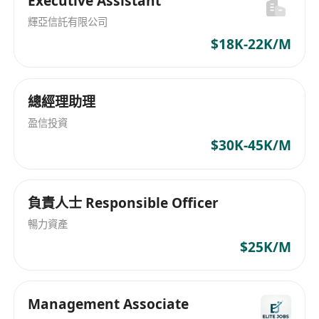
Executive Assistant
輝亞信託有限公司
$18K-22K/M
總經理助理
盈信投資
$30K-45K/M
負責人士 Responsible Officer
暢力資產
$25K/M
Management Associate