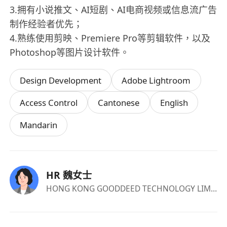
3.拥有小说推文、AI短剧、AI电商视频或信息流广告
制作经验者优先；
4.熟练使用剪映、Premiere Pro等剪辑软件，以及
Photoshop等图片设计软件。
Design Development
Adobe Lightroom
Access Control
Cantonese
English
Mandarin
HR 魏女士
HONG KONG GOODDEED TECHNOLOGY LIMITED