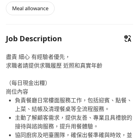
Meal allowance
Job Description
盡責 細心 有經驗者優先，
求職者請提供求職履歷 近照和真實年齡
（每日現金出糧）
崗位內容
負責餐廳日常樓面服務工作，包括迎賓、點餐、
上菜、結帳及清理餐桌等全流程服務。
主動了解顧客需求，提供友善、專業且具禮貌的
接待與諮詢服務，提升用餐體驗。
協同廚房及吧臺團隊，確保出餐準確與時效，並