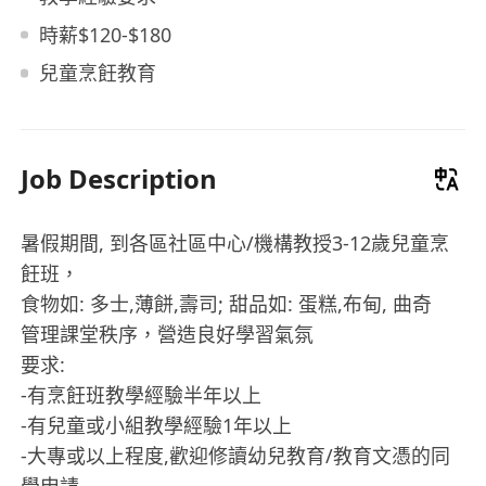
時薪$120-$180
兒童烹飪教育
Job Description
暑假期間, 到各區社區中心/機構教授3-12歲兒童烹
飪班，
食物如: 多士,薄餅,壽司; 甜品如: 蛋糕,布甸, 曲奇
管理課堂秩序，營造良好學習氣氛
要求:
-有烹飪班教學經驗半年以上
-有兒童或小組教學經驗1年以上
-大專或以上程度,歡迎修讀幼兒教育/教育文憑的同