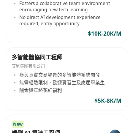
Fosters a collaborative team environment
encouraging new tech learning
No direct AI development experience
required, entry opportunity
$10K-20K/M
多智能體協同工程師
艾氪集團有限公司
參與真實交易場景的多智能體系統開發
無需經驗限制，歡迎實習生及應屆畢業生
酬金與年終花紅福利
$5K-8K/M
New
端侧 AI 算法工程师