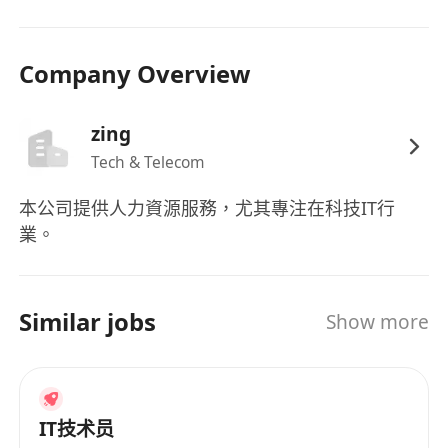
Company Overview
zing
Tech & Telecom
本公司提供人力資源服務，尤其專注在科技IT行
業。
Similar jobs
Show more
IT技术员