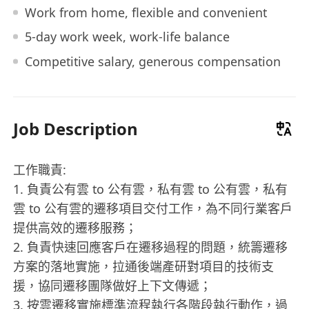
Work from home, flexible and convenient
5-day work week, work-life balance
Competitive salary, generous compensation
Job Description
工作職責:
1. 負責公有雲 to 公有雲，私有雲 to 公有雲，私有
雲 to 公有雲的遷移項目交付工作，為不同行業客戶
提供高效的遷移服務；
2. 負責快速回應客戶在遷移過程的問題，統籌遷移
方案的落地實施，拉通後端產研對項目的技術支
援，協同遷移團隊做好上下文傳遞；
3. 按雲遷移實施標準流程執行各階段執行動作，過