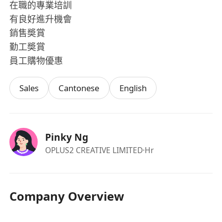
在職的專業培訓
有良好進升機會
銷售奬賞
勤工奬賞
員工購物優惠
Sales
Cantonese
English
Pinky Ng
OPLUS2 CREATIVE LIMITED
·Hr
Company Overview