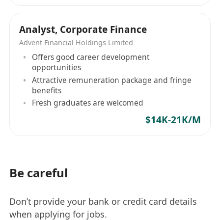
Analyst, Corporate Finance
Advent Financial Holdings Limited
Offers good career development
opportunities
Attractive remuneration package and fringe
benefits
Fresh graduates are welcomed
$14K-21K/M
Be careful
Don’t provide your bank or credit card details
when applying for jobs.