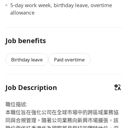
5-day work week, birthday leave, overtime
allowance
Job benefits
Birthday leave
Paid overtime
Job Description
職位描述:
本職位旨在強化公司在全球市場中的跨區域業務協
同與合規管理。隨著公司業務向新興市場擴張，該