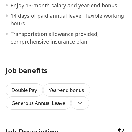
Enjoy 13-month salary and year-end bonus
14 days of paid annual leave, flexible working
hours
Transportation allowance provided,
comprehensive insurance plan
Job benefits
Double Pay
Year-end bonus
Generous Annual Leave
Job Description