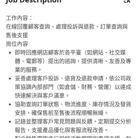
工作內容：
在線回覆顧客查詢、處理投訴與退款、訂單查詢與
售後支援
崗位內容
即時回應網店顧客於各平臺（如網站、社交媒
體、電郵等）提出的諮詢，提供清晰、友善及專
業的服務。
妥善處理客戶投訴、退貨及退款申請，依公司政
策協調內部部門（如倉儲、財務、營運）以達成
快速解決與客戶滿意。
協助查詢訂單狀態、物流進度、庫存情況及發貨
安排，確保售前至售後流程順暢無縫。
記錄並整理客戶常見問題與反饋，定期提交分析
報告，支援產品優化與客服流程改善。