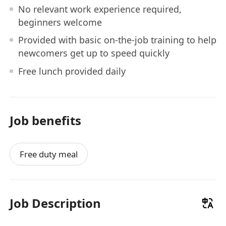
No relevant work experience required,
beginners welcome
Provided with basic on-the-job training to help
newcomers get up to speed quickly
Free lunch provided daily
Job benefits
Free duty meal
Job Description