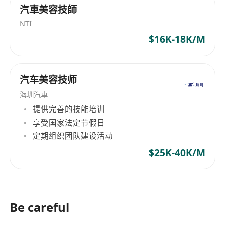
汽車美容技師
NTI
$16K-18K/M
汽车美容技师
海圳汽車
提供完善的技能培训
享受国家法定节假日
定期组织团队建设活动
$25K-40K/M
Be careful