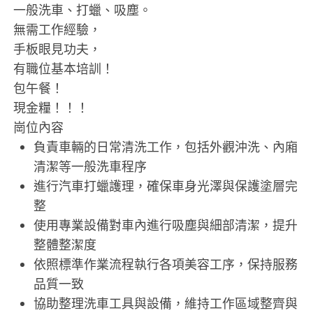
一般洗車、打蠟、吸塵。
無需工作經驗，
手板眼見功夫，
有職位基本培訓！
包午餐！
現金糧！！！
崗位內容
負責車輛的日常清洗工作，包括外觀沖洗、內廂
清潔等一般洗車程序
進行汽車打蠟護理，確保車身光澤與保護塗層完
整
使用專業設備對車內進行吸塵與細部清潔，提升
整體整潔度
依照標準作業流程執行各項美容工序，保持服務
品質一致
協助整理洗車工具與設備，維持工作區域整齊與