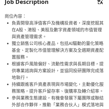
Job Description
崗位內容：
負責開發高淨值客戶及機構投資者，深度挖掘其
在A股、港股、美股及數字資產領域的市值管理
與資產管理需求。
獨立銷售公司核心產品，包括AI驅動的量化策略
基金、定製化市值管理解決方案及全週期資產配
置服務。
根據客戶風險偏好、流動性需求與長期目標，提
供專業諮詢與方案設計，並協同投研團隊完成落
地執行。
持續跟進客戶資產表現與市場變化，主動優化服
務策略，提升客戶留存率、復購率及轉介紹率。
參與業務生態建設，有機會發展下屬團隊或聯結
外部合作夥伴，推動「業務合伙人」模式落地與