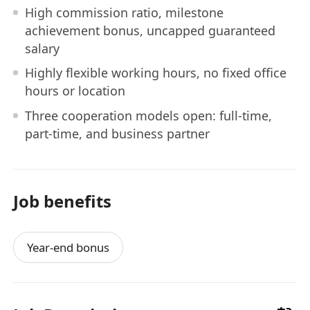
High commission ratio, milestone
achievement bonus, uncapped guaranteed
salary
Highly flexible working hours, no fixed office
hours or location
Three cooperation models open: full-time,
part-time, and business partner
Job benefits
Year-end bonus