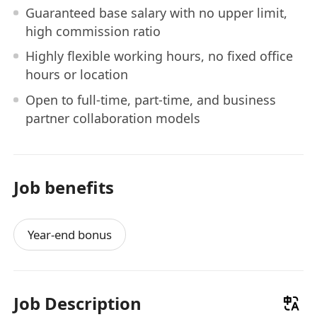
Guaranteed base salary with no upper limit,
high commission ratio
Highly flexible working hours, no fixed office
hours or location
Open to full-time, part-time, and business
partner collaboration models
Job benefits
Year-end bonus
Job Description