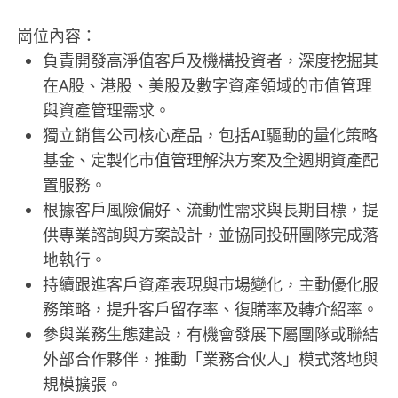
崗位內容：
負責開發高淨值客戶及機構投資者，深度挖掘其
在A股、港股、美股及數字資產領域的市值管理
與資產管理需求。
獨立銷售公司核心產品，包括AI驅動的量化策略
基金、定製化市值管理解決方案及全週期資產配
置服務。
根據客戶風險偏好、流動性需求與長期目標，提
供專業諮詢與方案設計，並協同投研團隊完成落
地執行。
持續跟進客戶資產表現與市場變化，主動優化服
務策略，提升客戶留存率、復購率及轉介紹率。
參與業務生態建設，有機會發展下屬團隊或聯結
外部合作夥伴，推動「業務合伙人」模式落地與
規模擴張。