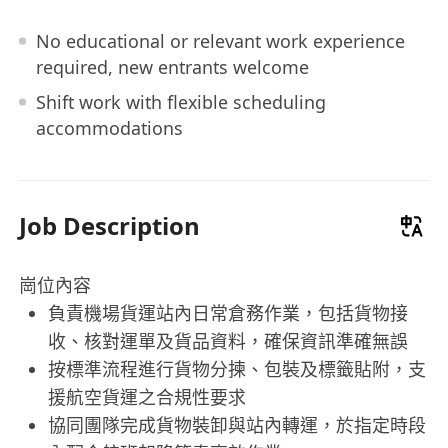
No educational or relevant work experience
required, new entrants welcome
Shift work with flexible scheduling
accommodations
Job Description
崗位內容
負責機場貨運站內日常倉務作業，包括貨物接
收、核對運單及貨品資料，確保資訊準確無誤
按標準流程進行貨物分揀、包裝及標籤貼附，支
援航空貨運之合規性要求
協同團隊完成貨物裝卸與站內轉運，於指定時段