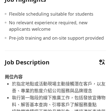
Flexible scheduling suitable for students
No relevant experience required, new
applicants welcome
Pre-job training and on-site support provided
Job Description
崗位內容
於指定地點或活動現場主動接觸潛在客戶，以友
善、專業的態度介紹公司服務與品牌理念
執行第一階段的線下推廣工作，包括發放宣傳物
料、解答基本查詢、引導客戶了解服務重點