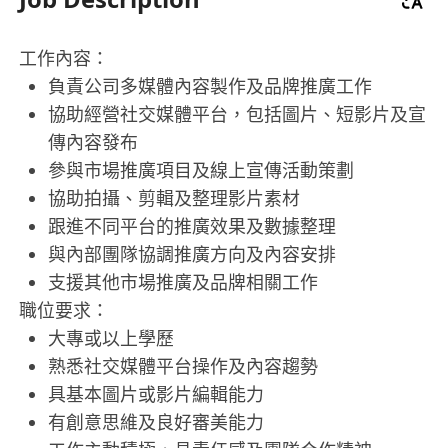
工作內容：
負責公司多媒體內容製作及品牌推廣工作
協助經營社交媒體平台，包括圖片、短影片及宣
傳內容發布
參與市場推廣項目及線上宣傳活動策劃
協助拍攝、剪輯及整理影片素材
跟進不同平台的推廣效果及數據整理
與內部團隊協調推廣方向及內容安排
支援其他市場推廣及品牌相關工作
職位要求：
大專或以上學歷
熟悉社交媒體平台操作及內容趨勢
具基本圖片或影片編輯能力
有創意思維及良好審美能力