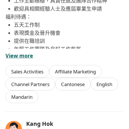
工作主動積極，具責任感及團隊合作精神
歡迎具相關經驗人士及應屆畢業生申請
福利待遇：
五天工作制
表現獎金及晉升機會
提供在職培訓
年輕工作團隊及良好工作氣氛
View more
員工活動及節日福利
Sales Activities
Affiliate Marketing
Channel Partners
Cantonese
English
Mandarin
Kang Hok