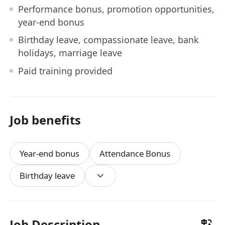
Performance bonus, promotion opportunities,
year-end bonus
Birthday leave, compassionate leave, bank
holidays, marriage leave
Paid training provided
Job benefits
Year-end bonus
Attendance Bonus
Birthday leave
Job Description