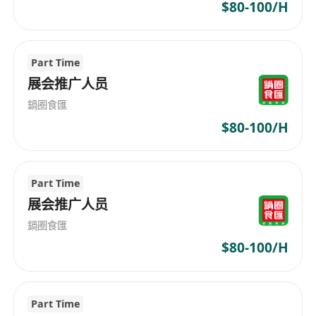
$80-100/H
Part Time
展会推广人员
鍋圈食匯
$80-100/H
Part Time
展会推广人员
鍋圈食匯
$80-100/H
Part Time