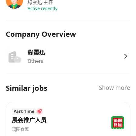
綠雲迅
·主任
Active recently
Company Overview
綠雲迅
Others
Similar jobs
Show more
Part Time
展会推广人员
鍋圈食匯