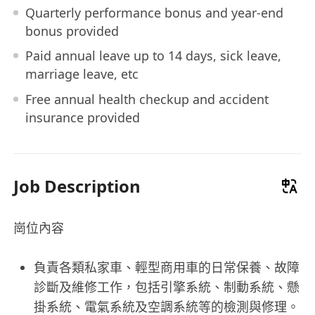
Quarterly performance bonus and year-end
bonus provided
Paid annual leave up to 14 days, sick leave,
marriage leave, etc
Free annual health checkup and accident
insurance provided
Job Description
崗位內容
負責各類私家車、輕型商用車的日常保養、故障
診斷及維修工作，包括引擎系統、制動系統、懸
掛系統、電氣系統及空調系統等的檢測與修理。