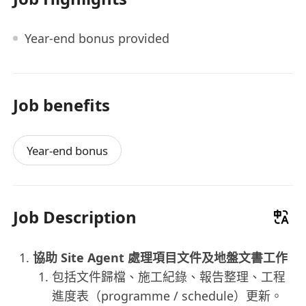
Year-end bonus provided
Job benefits
Year-end bonus
Job Description
協助 Site Agent 處理項目文件及地盤文書工作
包括文件歸檔、施工紀錄、報告整理、工程
進度表（programme / schedule）更新。