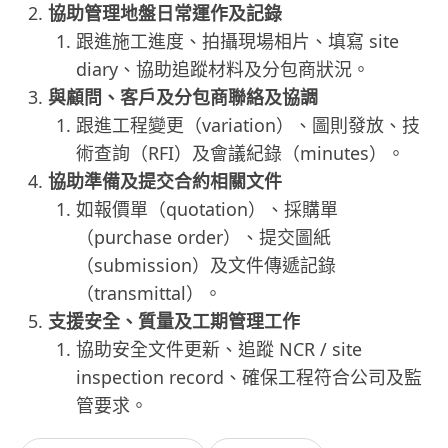
協助管理地盤日常運作及記錄
跟進施工進度、拍攝現場相片、填寫 site
diary、協助追蹤材料及分包商狀況。
與顧問、客戶及分包商聯絡及協調
跟進工程變更（variation）、圖則發放、技
術查詢（RFI）及會議紀錄（minutes）。
協助準備及提交合約相關文件
如報價單（quotation）、採購單
（purchase order）、提交圖紙
（submission）及文件傳遞記錄
（transmittal）。
支援安全、質量及工期管理工作
協助安全文件更新、追蹤 NCR / site
inspection record、確保工程符合公司及監
管要求。