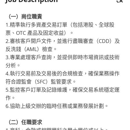
（一）崗位職責
1.精準執行多資產交易訂單（包括港股、全球股
票、OTC 產品及固定收益）。
2.審核客戶開戶文件，並進行盡職審查（CDD）及
反洗錢（AML）檢查。
3.專業處理客戶查詢，並提供即時市場資訊或技術
分析。
4.執行交易前及交易後的合規檢查，確保業務操作
符合證監會（SFC）監管要求。
5.監控客戶訂單及記錄維護，確保交易系統穩定運
作。
6.協助上級交辦的臨時任務或業務發展計劃。
（二）任職要求