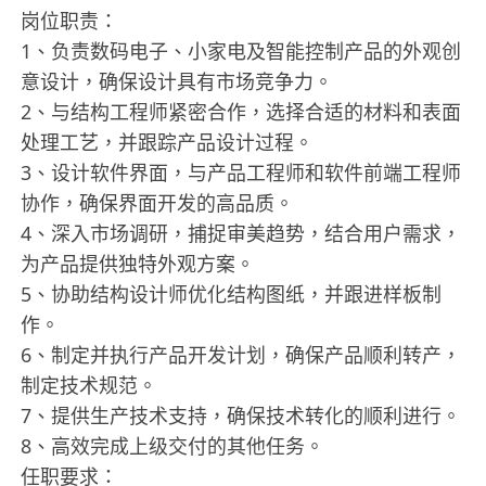
岗位职责：
1、负责数码电子、小家电及智能控制产品的外观创
意设计，确保设计具有市场竞争力。
2、与结构工程师紧密合作，选择合适的材料和表面
处理工艺，并跟踪产品设计过程。
3、设计软件界面，与产品工程师和软件前端工程师
协作，确保界面开发的高品质。
4、深入市场调研，捕捉审美趋势，结合用户需求，
为产品提供独特外观方案。
5、协助结构设计师优化结构图纸，并跟进样板制
作。
6、制定并执行产品开发计划，确保产品顺利转产，
制定技术规范。
7、提供生产技术支持，确保技术转化的顺利进行。
8、高效完成上级交付的其他任务。
任职要求：