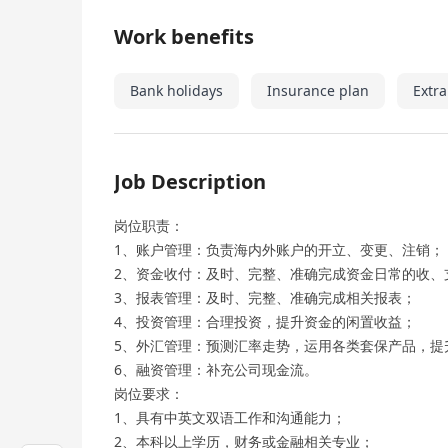
Work benefits
Bank holidays
Insurance plan
Extr
Job Description
岗位职责：
1、账户管理：负责海内外账户的开立、变更、注销；
2、资金收付：及时、完整、准确完成资金日常的收、
3、报表管理：及时、完整、准确完成相关报表；
4、投资管理：合理投资，提升资金的闲置收益；
5、外汇管理：预测汇率走势，运用各类套保产品，提
6、融资管理：补充公司现金流。
岗位要求：
1、具有中英文双语工作和沟通能力；
2、本科以上学历，财务或金融相关专业；