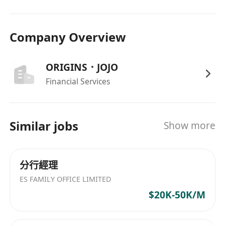
工作語言者尤佳；需具高度責任感、抗壓性與跨
部門協作意識。
Company Overview
ORIGINS．JOJO
Financial Services
Similar jobs
Show more
分行經理
ES FAMILY OFFICE LIMITED
$20K-50K/M