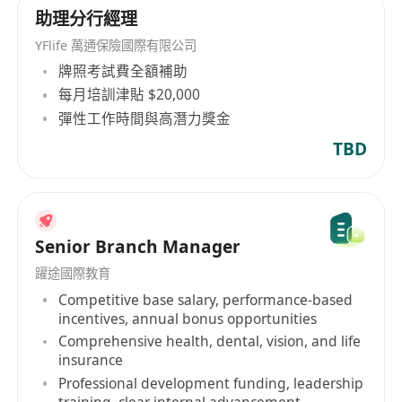
助理分行經理
YFlife 萬通保險國際有限公司
牌照考試費全額補助
每月培訓津貼 $20,000
彈性工作時間與高潛力獎金
TBD
Senior Branch Manager
躍途國際教育
Competitive base salary, performance-based
incentives, annual bonus opportunities
Comprehensive health, dental, vision, and life
insurance
Professional development funding, leadership