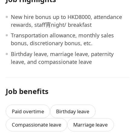
New hire bonus up to HKD8000, attendance
rewards, staff宵night/ breakfast
Transportation allowance, monthly sales
bonus, discretionary bonus, etc.
Birthday leave, marriage leave, paternity
leave, and compassionate leave
Job benefits
Paid overtime
Birthday leave
Compassionate leave
Marriage leave