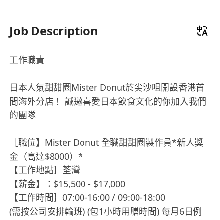
Job Description
工作職責
日本人氣甜甜圈Mister Donut於尖沙咀開設香港首
間海外分店！ 誠邀喜愛日本飲食文化的你加入我們
的團隊
‌［‌職位】Mister Donut 全職甜甜圈製作員*新人獎
金（高達$8000）*
【工作地點】荃灣
【薪金】：$15,500 - $17,000
【工作時間】07:00-16:00 / 09:00-18:00
(需按公司安排輪班) (包1小時用膳時間) 每月6日例