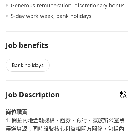
Generous remuneration, discretionary bonus
5-day work week, bank holidays
Job benefits
Bank holidays
Job Description
崗位職責
1. 開拓內地金融機構、證券、銀行、家族辦公室等
渠道資源；同時維繫核心利益相關方關係，包括內