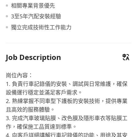
相關專業背景優先
3至5年汽配安裝經驗
獨立完成技術性工作能力
Job Description
崗位內容：
1. 負責行車記錄儀的安裝、調試與日常維護，確保
設備運行穩定並滿足客戶需求。
2. 熟練掌握不同車型下護板的安裝技術，提供專業
且高效的服務體驗。
3. 完成汽車玻璃貼膜、改色膜及隱形車衣等貼膜工
作，確保施工品質達到標準。
4. 向客戶詳細講解行車記錄儀的功能、用途及其安