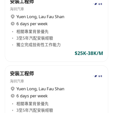
安装工程师
海圳汽車
Yuen Long
,
Lau Fau Shan
6 days per week
相關專業背景優先
3至5年汽配安裝經驗
獨立完成技術性工作能力
$25K-38K/M
安装工程师
海圳汽車
Yuen Long
,
Lau Fau Shan
6 days per week
相關專業背景優先
3至5年汽配安裝經驗