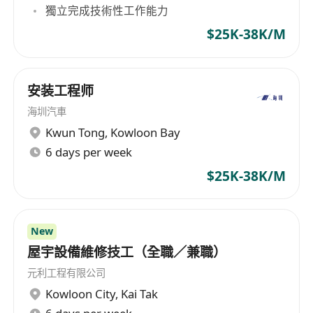
獨立完成技術性工作能力
$25K-38K/M
安装工程师
海圳汽車
Kwun Tong
,
Kowloon Bay
6 days per week
$25K-38K/M
New
屋宇設備維修技工（全職／兼職）
元利工程有限公司
Kowloon City
,
Kai Tak