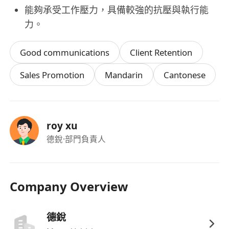
能夠承受工作壓力，具備較強的抗壓與執行能
力。
Good communications
Client Retention
Sales Promotion
Mandarin
Cantonese
roy xu
德銳
·部門負責人
Company Overview
德銳