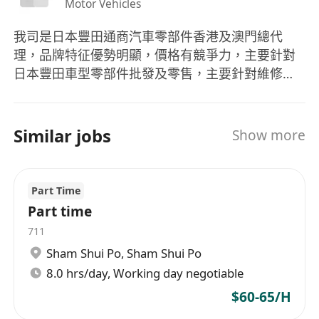
Motor Vehicles
我司是日本豐田通商汽車零部件香港及澳門總代
理，品牌特征優勢明顯，價格有競爭力，主要針對
日本豐田車型零部件批發及零售，主要針對維修車
房及同業零售商，舞台已經搭建完成，誠招有識之
士共同發展。
Similar jobs
Show more
Part Time
Part time
711
Sham Shui Po
,
Sham Shui Po
8.0 hrs/day, Working day negotiable
$60-65/H