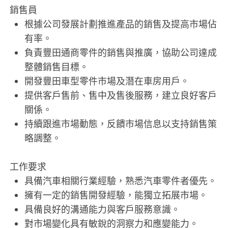
銷售員
根據公司發展計劃推進產品的銷售及提高市場佔
有率。
負責豐田通商零件的銷售與推廣，協助公司達成
整體銷售目標。
開發豐田車型零件市場及潛在車房用戶。
提供客戶售前、售中及售後服務，建立良好客戶
關係。
持續跟進市場動態，反饋市場信息以支持銷售策
略調整。
工作要求
具備汽車相關行業經驗，熟悉汽車零件者優先。
擁有一定的銷售開發經驗，能獨立拓展市場。
具備良好的溝通能力與客戶服務意識。
對市場變化具有敏銳的洞察力和應變能力。