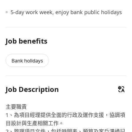
5-day work week, enjoy bank public holidays
Job benefits
Bank holidays
Job Description
主要職責
1、為項目經理提供全面的行政及運作支援，協調項
目設計與生產相關工作。
2、管理項目文件，包括時間表、預算及客戶溝通記