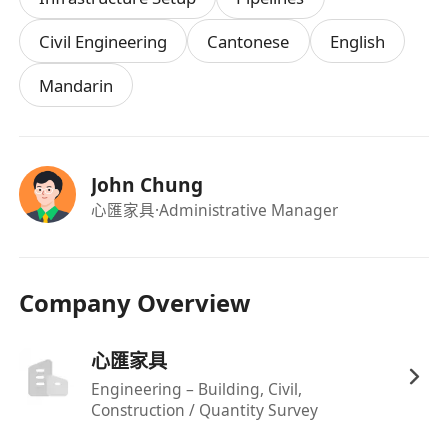
Civil Engineering
Cantonese
English
Mandarin
John Chung
心匯家具
·Administrative Manager
Company Overview
心匯家具
Engineering – Building, Civil,
Construction / Quantity Survey