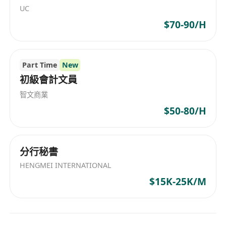
UC
$70-90/H
Part Time
New
初級會計文員
智文商業
$50-80/H
分行秘書
HENGMEI INTERNATIONAL
$15K-25K/M