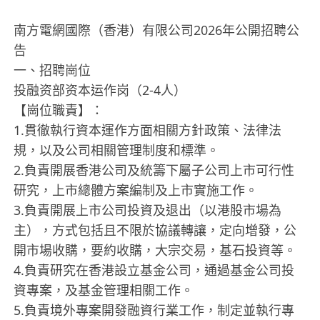
南方電網國際（香港）有限公司2026年公開招聘公
告
一、招聘崗位
投融资部资本运作岗（2-4人）
【崗位職責】：
1.貫徹執行資本運作方面相關方針政策、法律法
規，以及公司相關管理制度和標準。
2.負責開展香港公司及統籌下屬子公司上市可行性
研究，上市總體方案編制及上市實施工作。
3.負責開展上市公司投資及退出（以港股市場為
主），方式包括且不限於協議轉讓，定向增發，公
開市場收購，要約收購，大宗交易，基石投資等。
4.負責研究在香港設立基金公司，通過基金公司投
資專案，及基金管理相關工作。
5.負責境外專案開發融資行業工作，制定並執行專