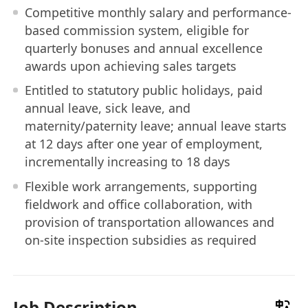
Competitive monthly salary and performance-
based commission system, eligible for
quarterly bonuses and annual excellence
awards upon achieving sales targets
Entitled to statutory public holidays, paid
annual leave, sick leave, and
maternity/paternity leave; annual leave starts
at 12 days after one year of employment,
incrementally increasing to 18 days
Flexible work arrangements, supporting
fieldwork and office collaboration, with
provision of transportation allowances and
on-site inspection subsidies as required
Job Description