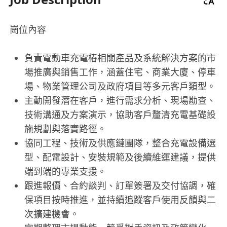
崗位內容
負責電動車充電樁相關產品及系統解決方案的市
場推廣與銷售工作，涵蓋住宅、商業大廈、停車
場、物業管理公司及政府項目等多元客戶類型。
主動開發潛在客戶，進行需求分析、現場勘查、
技術溝通及方案演示，協助客戶釐清充電基礎設
施規劃與落實路徑。
協同工程、技術及供應鏈團隊，整合充電設備選
型、配電設計、安裝規範及後續維運建議，提供
端到端的專業支援。
跟進報價、合約談判、訂單簽署及交付協調，確
保項目按時推進，並持續追蹤客戶使用反饋與二
次擴建機會。