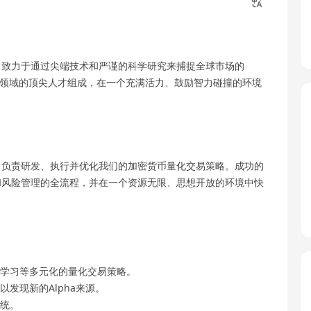
，致力于通过尖端技术和严谨的科学研究来捕捉全球市场的
块链领域的顶尖人才组成，在一个充满活力、鼓励智力碰撞的环境
，负责研发、执行并优化我们的加密货币量化交易策略。成功的
和风险管理的全流程，并在一个资源无限、思想开放的环境中快
学习等多元化的量化交易策略。
发现新的Alpha来源。
统。