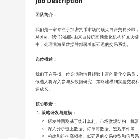
Job Description
团队简介：
我们是一家专注于加密货币市场的顶尖自营交易公司
Alpha。我们的团队由来自传统高频量化机构和区
中，处理着海量数据并部署着低延迟的交易系统。
岗位概述：
我们正在寻找一位充满激情且经验丰富的量化交易员
候选人将深入参与从数据研究、策略建模到实盘交易
速成长。
核心职责：
策略研发与建模：
研发并回测基于统计套利、市场微观结构、机器
深入分析链上数据、订单簿数据、宏观事件等，以
构建和维护高频率、低延迟的交易模型和信号系