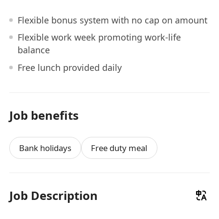
Flexible bonus system with no cap on amount
Flexible work week promoting work-life
balance
Free lunch provided daily
Job benefits
Bank holidays
Free duty meal
Job Description