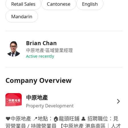
Retail Sales
Cantonese
English
Mandarin
Brian Chan
中原地產
·區域營業經理
Active recently
Company Overview
中原地產
Property Development
❤️中原地產 📍地點：🏠龍頭旺鋪 👤 招聘職位：見
習營業員 / 持牌營業員 【中原地產 港島南區｜人才