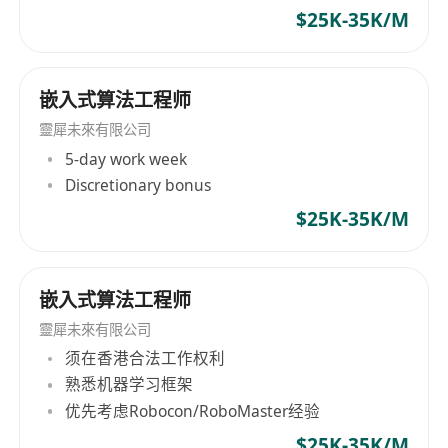
$25K-35K/M
嵌入式算法工程师
靈犀未來有限公司
5-day work week
Discretionary bonus
$25K-35K/M
嵌入式算法工程师
靈犀未來有限公司
须在香港合法工作权利
熟悉机器学习框架
优先考虑Robocon/RoboMaster经验
$25K-35K/M