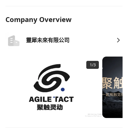
Company Overview
靈犀未來有限公司
1
/
3