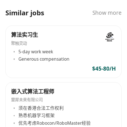
Similar jobs
Show more
算法实习生
聚触灵动
5-day work week
Generous compensation
$45-80/H
嵌入式算法工程师
靈犀未來有限公司
须在香港合法工作权利
熟悉机器学习框架
优先考虑Robocon/RoboMaster经验