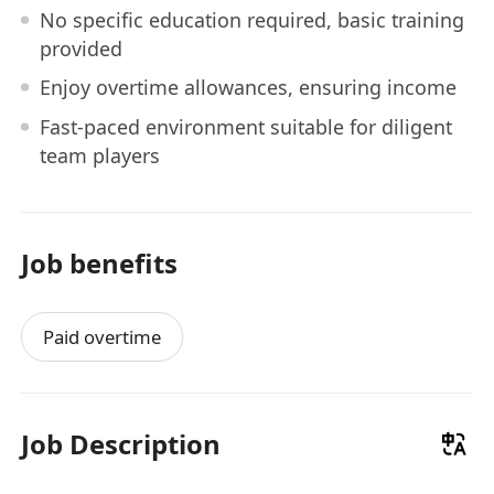
No specific education required, basic training
provided
Enjoy overtime allowances, ensuring income
Fast-paced environment suitable for diligent
team players
Job benefits
Paid overtime
Job Description