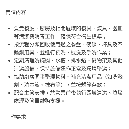
崗位內容
負責餐廳、廚房及相關區域的餐具、炊具、器皿
等清潔與消毒工作，確保符合衛生標準；
按流程分類回收使用過之餐盤、碗碟、杯具及不
鏽鋼用具，並進行預洗、機洗及手洗作業；
定期清理洗碗機、水槽、排水道、儲物架及其他
清潔設備，保持設備運作正常及環境整潔；
協助廚房同事整理物料、補充清潔用品（如洗滌
劑、消毒液、抹布等），並按規範存放；
配合主管安排，於營業前後執行區域清潔、垃圾
處理及簡單雜務支援。
工作要求