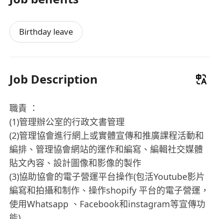
Birthday leave
Job Description
職責 ：
(1)管理辦公室的行政文書管理
(2)管理協會進行網上或實體宣傳和推廣課程活動和
編排、管理協會網站的運作和編寫、編輯社交媒體
貼文內容、設計圖像和影像的製作
(3)協助協會的電子營運平台操作(包活Youtube影片
編寫和拍攝和制作、操作shopify 平台的電子營運，
使用Whatsapp 、Facebook和instagram等宣傳功
能)