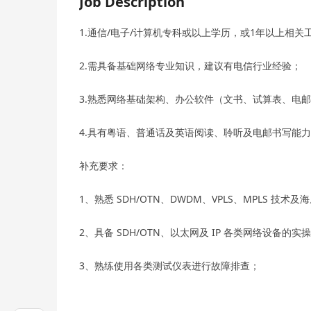
Job Description
1.通信/电子/计算机专科或以上学历，或1年以上相关
2.需具备基础网络专业知识，建议有电信行业经验；
3.熟悉网络基础架构、办公软件（文书、试算表、电
4.具有粤语、普通话及英语阅读、聆听及电邮书写能
补充要求：
1、熟悉 SDH/OTN、DWDM、VPLS、MPLS 技术
2、具备 SDH/OTN、以太网及 IP 各类网络设备的
3、熟练使用各类测试仪表进行故障排查；