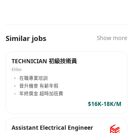
Similar jobs
Show more
TECHNICIAN 初級技術員
Elibo
在職專業培訓
晉升機會 有薪年假
年終獎金 超時加班費
$16K-18K/M
Assistant Electrical Engineer