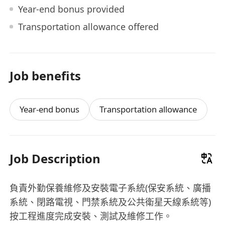
Year-end bonus provided
Transportation allowance offered
Job benefits
Year-end bonus
Transportation allowance
Job Description
負責外勤保養維修及安裝電子系統(保安系統、廣播
系統、閉路電視、門禁系統及公共衛星天線系統等)
按工程進度完成安裝、測試及維修工作。