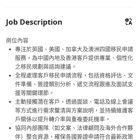
Job Description
崗位內容
專注於英國、美國、加拿大及澳洲四國移民申請
服務，為中國內地及香港客戶提供專業、個性化
之移民規劃與諮詢建議。
全程處理客戶移民申請流程，包括資格評估、文
件準備、簽證類別分析、遞交流程跟進及面試支
援等關鍵環節。
主動接觸潛在客戶，透過面談、電話及線上會議
等方式進行需求釐清與方案說明，並持續維護客
戶關係以提升轉介率與重複委託機率。
協同內部團隊（如文案、法律顧問及海外合作夥
伴）整合資源，確保各國簽證申請符合最新政策